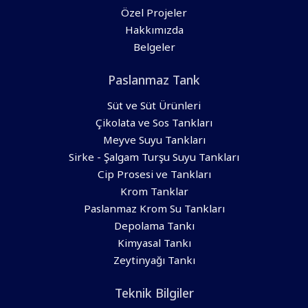
Özel Projeler
Hakkımızda
Belgeler
Paslanmaz Tank
Süt ve Süt Ürünleri
Çikolata ve Sos Tankları
Meyve Suyu Tankları
Sirke - Şalgam Turşu Suyu Tankları
Cip Prosesi ve Tankları
Krom Tanklar
Paslanmaz Krom Su Tankları
Depolama Tankı
Kimyasal Tankı
Zeytinyağı Tankı
Teknik Bilgiler