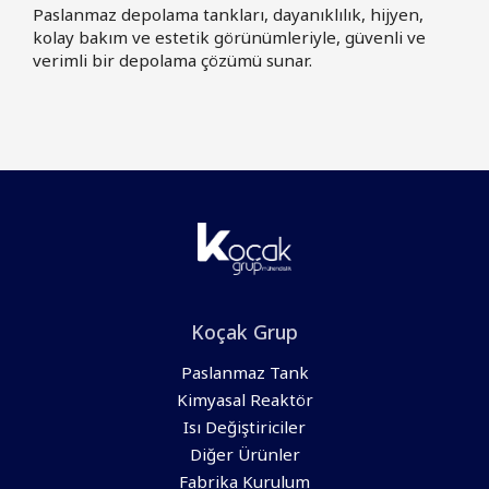
Paslanmaz depolama tankları, dayanıklılık, hijyen,
kolay bakım ve estetik görünümleriyle, güvenli ve
verimli bir depolama çözümü sunar.
Koçak Grup
Paslanmaz Tank
Kimyasal Reaktör
Isı Değiştiriciler
Diğer Ürünler
Fabrika Kurulum