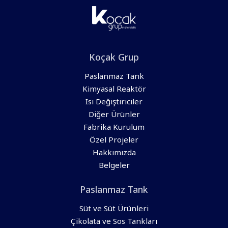
Koçak Grup
Paslanmaz Tank
Kimyasal Reaktör
Isı Değiştiriciler
Diğer Ürünler
Fabrika Kurulum
Özel Projeler
Hakkımızda
Belgeler
Paslanmaz Tank
Süt ve Süt Ürünleri
Çikolata ve Sos Tankları