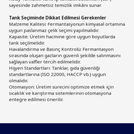
sayesinde zahmetsiz temizlik imkânı sunar.
Tank Seçiminde Dikkat Edilmesi Gerekenler
Malzeme Kalitesi: Fermantasyonun kimyasal ortamına
uygun paslanmaz çelik seçimi yapılmalıdır.
Kapasite: Üretim hacmine göre uygun boyutlarda
tank seçilmelidir.
Havalandırma ve Basınç Kontrolü: Fermantasyon
sırasında oluşan gazların güvenli şekilde salınmasını
sağlayan valfler tercih edilmelidir.
Hijyen Standartları: Tanklar, gıda güvenliği
standartlarına (ISO 22000, HACCP vb.) uygun
olmalıdır.
Otomasyon: Üretim sürecini optimize etmek için
sıcaklık ve karıştırma sistemlerinin otomasyona
entegre edilmesi önerilir.